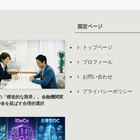
固定ページ
トップページ
プロフィール
お問い合わせ
プライバシーポリシー
Aの「構造的な限界」。金融機関変
寿命を延ばす合理的選択