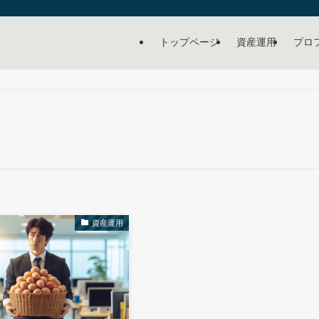
トップページ
資産運用
プロ
資産運用