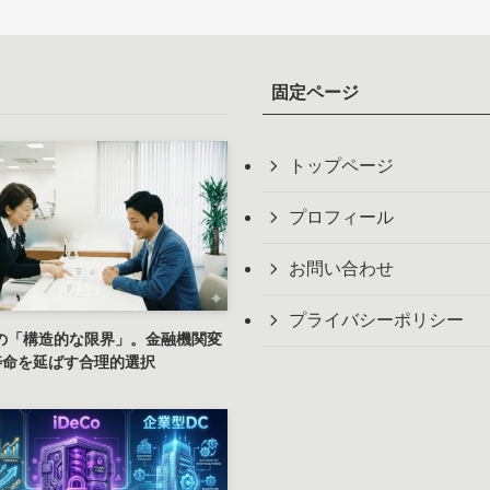
固定ページ
トップページ
プロフィール
お問い合わせ
プライバシーポリシー
Aの「構造的な限界」。金融機関変
寿命を延ばす合理的選択