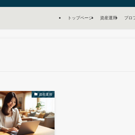
トップページ
資産運用
プロ
資産運用