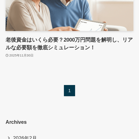
老後資金はいくら必要？2000万円問題を解明し、リア
ルな必要額を徹底シミュレーション！
2025年11月30日
1
Archives
2026年2月