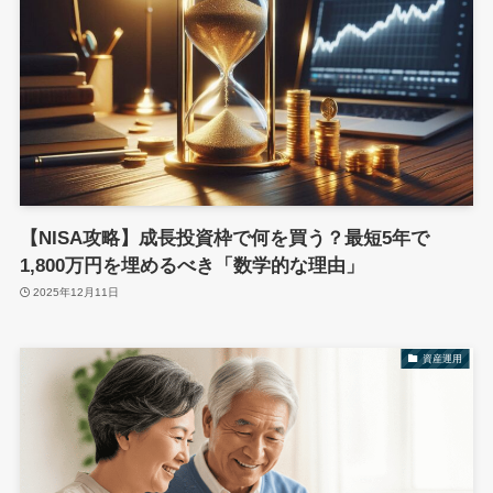
【NISA攻略】成長投資枠で何を買う？最短5年で
1,800万円を埋めるべき「数学的な理由」
2025年12月11日
資産運用