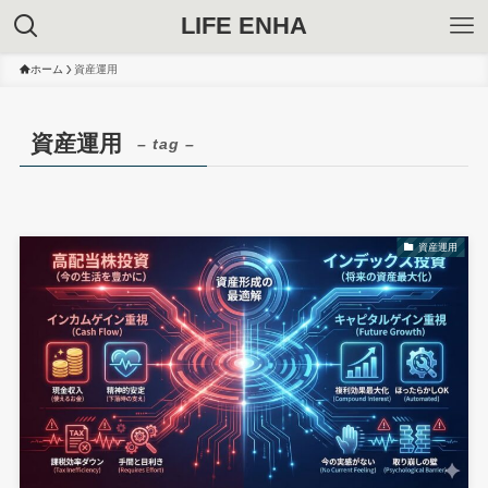
LIFE ENHA
ホーム
資産運用
資産運用
– tag –
資産運用