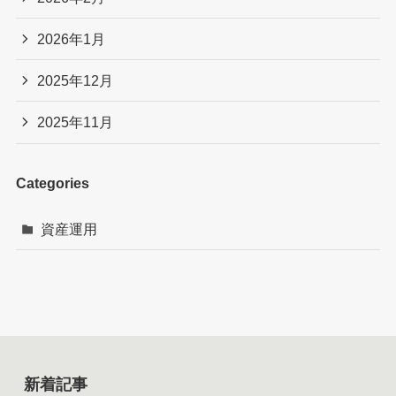
2026年1月
2025年12月
2025年11月
Categories
資産運用
新着記事