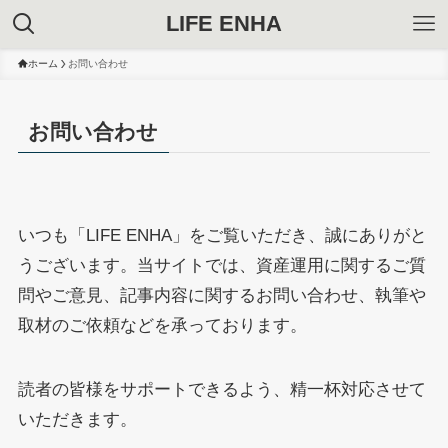
LIFE ENHA
ホーム
お問い合わせ
お問い合わせ
いつも「LIFE ENHA」をご覧いただき、誠にありがと
うございます。当サイトでは、資産運用に関するご質
問やご意見、記事内容に関するお問い合わせ、執筆や
取材のご依頼などを承っております。
読者の皆様をサポートできるよう、精一杯対応させて
いただきます。