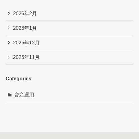
2026年2月
2026年1月
2025年12月
2025年11月
Categories
資産運用