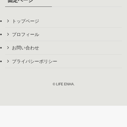
固定ページ
トップページ
プロフィール
お問い合わせ
プライバシーポリシー
©
LIFE ENHA.