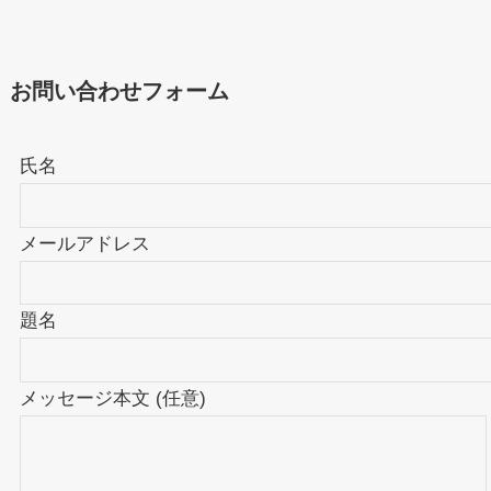
お問い合わせフォーム
氏名
メールアドレス
題名
メッセージ本文 (任意)