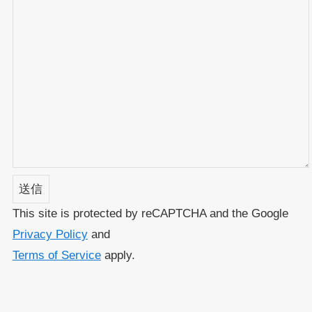
This site is protected by reCAPTCHA and the Google
Privacy Policy
and
Terms of Service
apply.