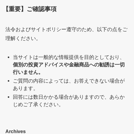
【重要】ご確認事項
法令およびサイトポリシー遵守のため、以下の点をご
理解ください。
当サイトは一般的な情報提供を目的としており、
個別の投資アドバイスや金融商品への勧誘は一切
行いません。
ご質問の内容によっては、お答えできない場合が
あります。
回答には数日かかる場合がありますので、あらか
じめご了承ください。
Archives